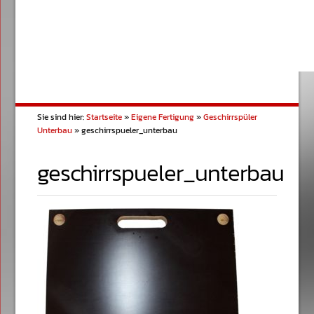
Sie sind hier:
Startseite
»
Eigene Fertigung
»
Geschirrspüler
Unterbau
»
geschirrspueler_unterbau
geschirrspueler_unterbau